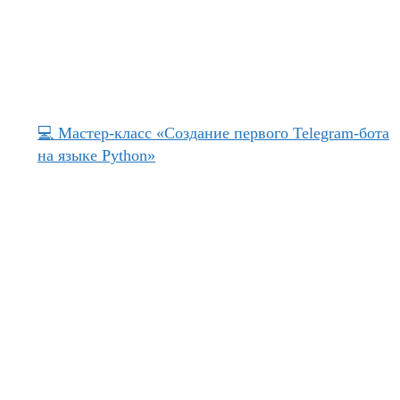
💻 Мастер-класс «Создание первого Telegram-бота
на языке Python»