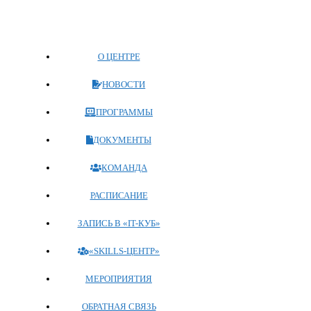
О ЦЕНТРЕ
НОВОСТИ
ПРОГРАММЫ
ДОКУМЕНТЫ
КОМАНДА
РАСПИСАНИЕ
ЗАПИСЬ В «IT-КУБ»
«SKILLS-ЦЕНТР»
МЕРОПРИЯТИЯ
ОБРАТНАЯ СВЯЗЬ