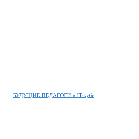
БУДУЩИЕ ПЕДАГОГИ в IT-кубе