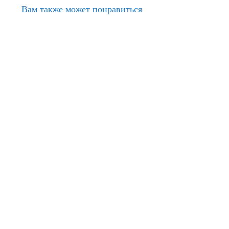
Вам также может понравиться