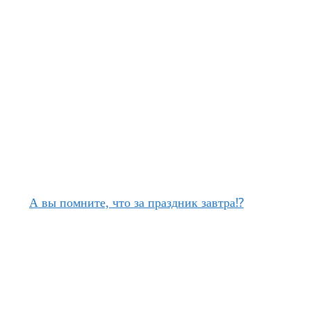
А вы помните, что за праздник завтра⁉