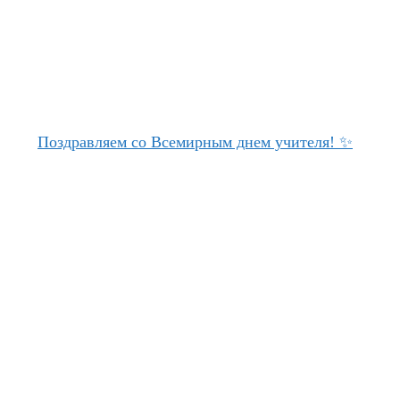
Поздравляем со Всемирным днем учителя! ✨