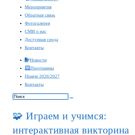
Мероприятия
Обратная связь
Фотогалерея
СМИ о нас
Доступная среда
Контакты
Новости
Программы
Прием 2026/2027
Контакты
🧩 Играем и учимся:
интерактивная викторина