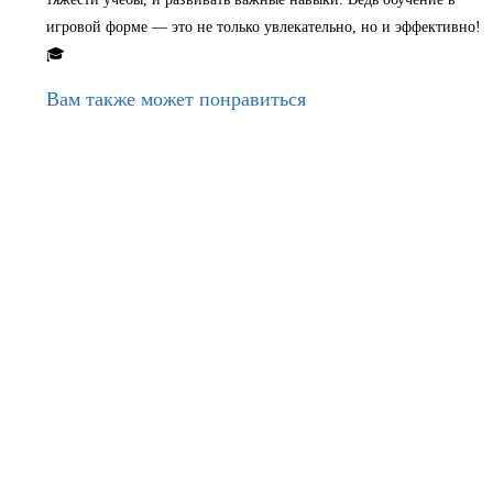
игровой форме — это не только увлекательно, но и эффективно!
🎓
Вам также может понравиться