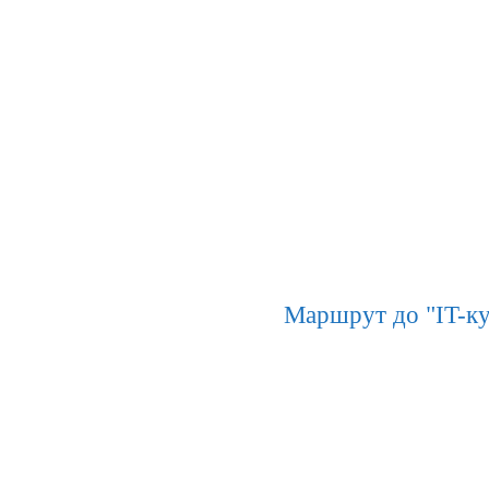
Маршрут до "IT-ку