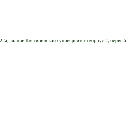
22а, здание Княгининского университета корпус 2, первый