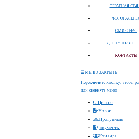
ОБРАТНАЯ СВЯ
ФОТОГАЛЕРЕ
СМИ О НАС
ДОСТУПНАЯ СР
КОНТАКТЫ
МЕНЮ
ЗАКРЫТЬ
Переключите кнопку, чтобы ра
или свернуть меню
О Центре
Новости
Программы
Документы
Команда