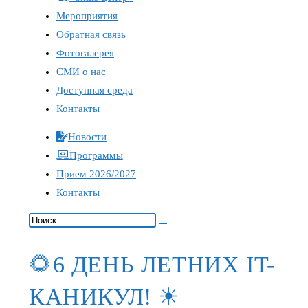
Мероприятия
Обратная связь
Фотогалерея
СМИ о нас
Доступная среда
Контакты
Новости
Программы
Прием 2026/2027
Контакты
🌻6 ДЕНЬ ЛЕТНИХ IT-
КАНИКУЛ! ☀