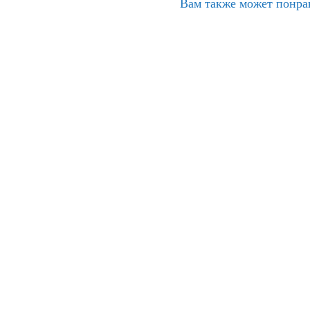
Вам также может понра