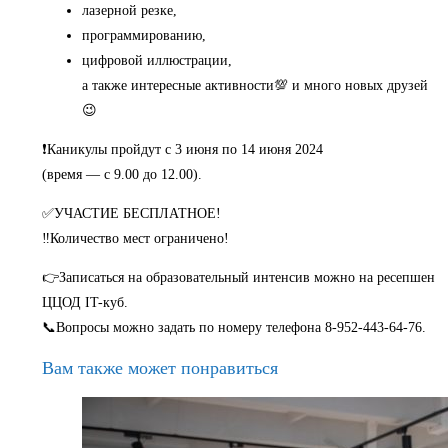
лазерной резке,
программированию,
цифровой иллюстрации,
а также интересные активности💯 и много новых друзей
😉
❗Каникулы пройдут с 3 июня по 14 июня 2024
(время — с 9.00 до 12.00).
✅УЧАСТИЕ БЕСПЛАТНОЕ!
‼Количество мест ограничено!
👉Записаться на образовательный интенсив можно на ресепшен
ЦЦОД IT-куб.
📞Вопросы можно задать по номеру телефона 8-952-443-64-76.
Вам также может понравиться