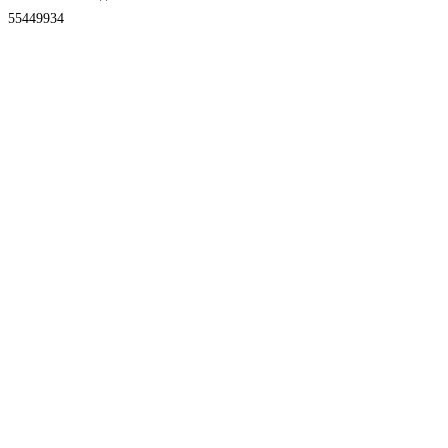
55449934