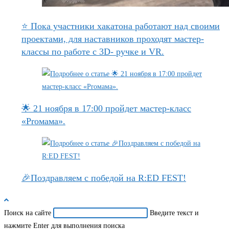
⭐ Пока участники хакатона работают над своими
проектами, для наставников проходят мастер-
классы по работе с 3D- ручке и VR.
🌟 21 ноября в 17:00 пройдет мастер-класс
«Proмама».
🎉Поздравляем с победой на R:ED FEST!
Поиск на сайте
Введите текст и
нажмите Enter для выполнения поиска