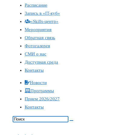
Расписание
Запись в «IT-куб»
«Skills-центр»
Мероприятия
Обратная связь
Фотогалерея
СМИ о нас
Доступная среда
Контакты
Новости
Программы
Прием 2026/2027
Контакты