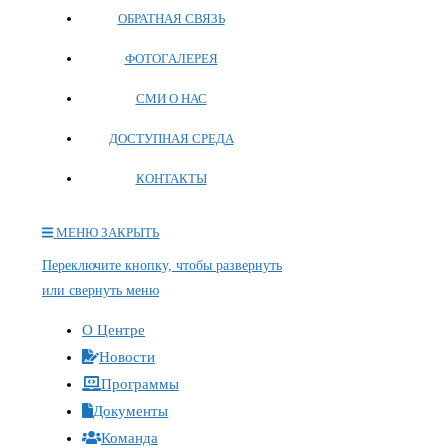
ОБРАТНАЯ СВЯЗЬ
ФОТОГАЛЕРЕЯ
СМИ О НАС
ДОСТУПНАЯ СРЕДА
КОНТАКТЫ
МЕНЮ
ЗАКРЫТЬ
Переключите кнопку, чтобы развернуть
или свернуть меню
О Центре
Новости
Программы
Документы
Команда