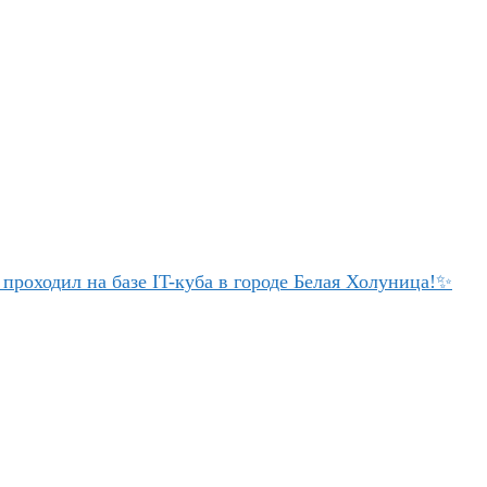
проходил на базе IT-куба в городе Белая Холуница!✨