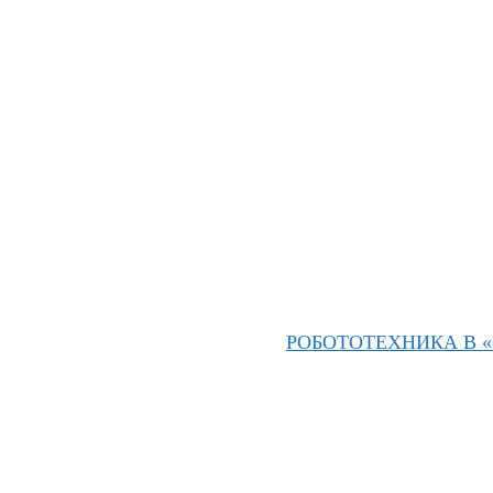
РОБОТОТЕХНИКА В «I