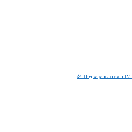
🎉 Подведены итоги IV 