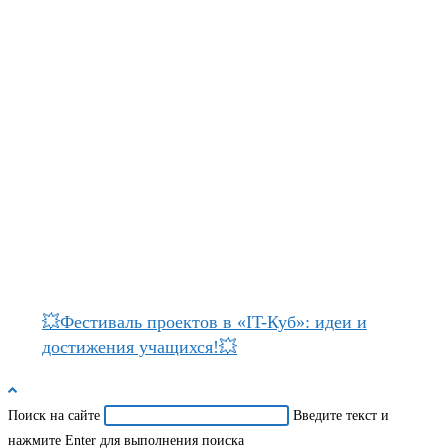
💥Фестиваль проектов в «IT-Куб»: идеи и
достижения учащихся!💥
Поиск на сайте
Введите текст и
нажмите Enter для выполнения поиска