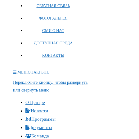
ОБРАТНАЯ СВЯЗЬ
ФОТОГАЛЕРЕЯ
СМИ О НАС
ДОСТУПНАЯ СРЕДА
КОНТАКТЫ
МЕНЮ
ЗАКРЫТЬ
Переключите кнопку, чтобы развернуть
или свернуть меню
О Центре
Новости
Программы
Документы
Команда