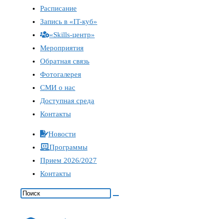
Расписание
Запись в «IT-куб»
«Skills-центр»
Мероприятия
Обратная связь
Фотогалерея
СМИ о нас
Доступная среда
Контакты
Новости
Программы
Прием 2026/2027
Контакты