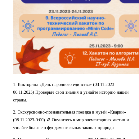
1. Викторина «День народного единства» (03.11.2023-
06.11.2023) Проверьте свои знания и узнайте историю нашей
страны.
2. Экскурсионно-познавательная поездка в музей «Кварки»
(08.11.2023-9:00) 🔎 Окунитесь в мир элементарных частиц и
узнайте больше о фундаментальных законах природы.