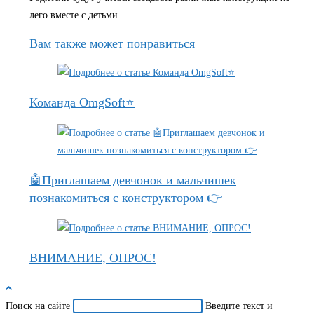
лего вместе с детьми.
Вам также может понравиться
Команда OmgSoft⭐
🤖Приглашаем девчонок и мальчишек
познакомиться с конструктором 👉
ВНИМАНИЕ, ОПРОС!
Поиск на сайте
Введите текст и