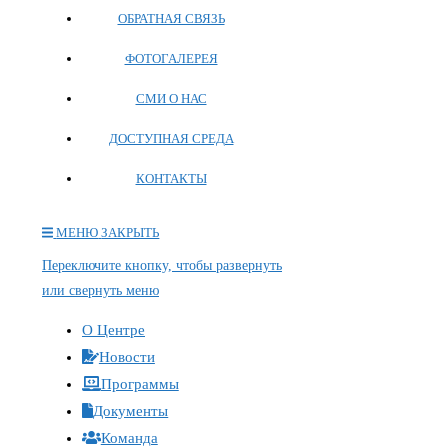
ОБРАТНАЯ СВЯЗЬ
ФОТОГАЛЕРЕЯ
СМИ О НАС
ДОСТУПНАЯ СРЕДА
КОНТАКТЫ
МЕНЮ
ЗАКРЫТЬ
Переключите кнопку, чтобы развернуть
или свернуть меню
О Центре
Новости
Программы
Документы
Команда