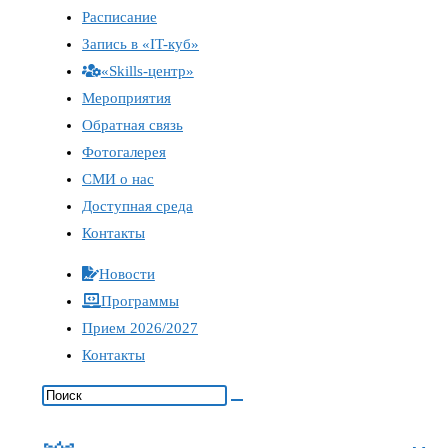
Расписание
Запись в «IT-куб»
«Skills-центр»
Мероприятия
Обратная связь
Фотогалерея
СМИ о нас
Доступная среда
Контакты
Новости
Программы
Прием 2026/2027
Контакты