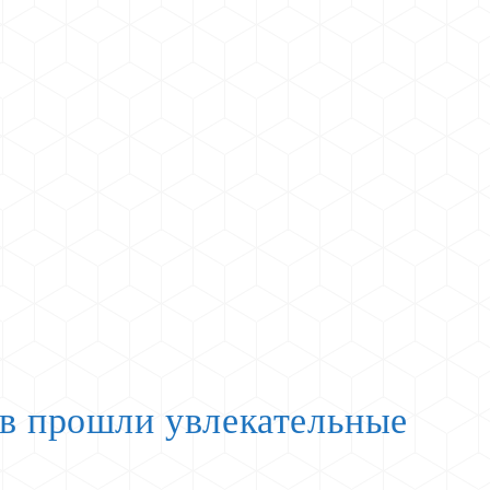
ов прошли увлекательные