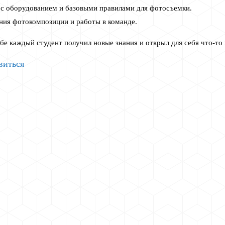
 с оборудованием и базовыми правилами для фотосъемки.
ения фотокомпозиции и работы в команде.
убе каждый студент получил новые знания и открыл для себя что-то 
виться