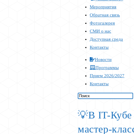
Мероприятия
Обратная связь
Фотогалерея
СМИ о нас
Доступная среда
Контакты
Новости
Программы
Прием 2026/2027
Контакты
💡В IT-Кубе
мастер-клас