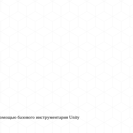
 помощью базового инструментария Unity