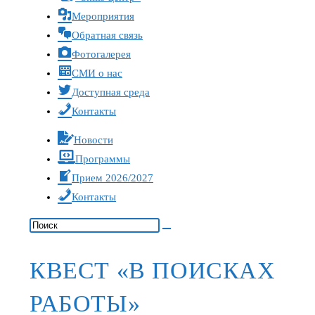
Мероприятия
Обратная связь
Фотогалерея
СМИ о нас
Доступная среда
Контакты
Новости
Программы
Прием 2026/2027
Контакты
КВЕСТ «В ПОИСКАХ
РАБОТЫ»