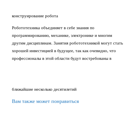
конструирование робота
Робототехника объединяет в себе знания по
программированию, механике, электронике и многим
другим дисциплинам. Занятия робототехникой могут стать
хорошей инвестицией в будущее, так как очевидно, что
профессионалы в этой области будут востребованы в
ближайшие несколько десятилетий
Вам также может понравиться