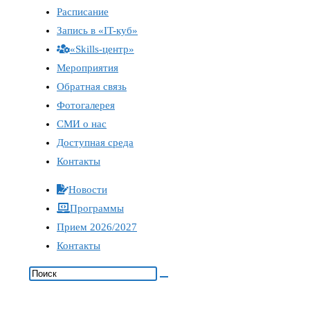
Расписание
Запись в «IT-куб»
«Skills-центр»
Мероприятия
Обратная связь
Фотогалерея
СМИ о нас
Доступная среда
Контакты
Новости
Программы
Прием 2026/2027
Контакты