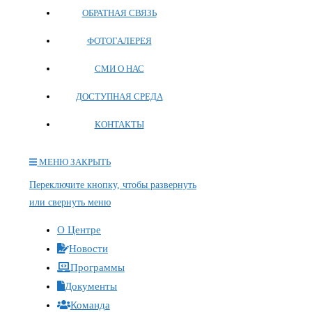
ОБРАТНАЯ СВЯЗЬ
ФОТОГАЛЕРЕЯ
СМИ О НАС
ДОСТУПНАЯ СРЕДА
КОНТАКТЫ
МЕНЮ
ЗАКРЫТЬ
Переключите кнопку, чтобы развернуть
или свернуть меню
О Центре
Новости
Программы
Документы
Команда