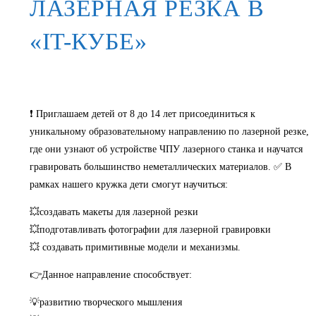
ЛАЗЕРНАЯ РЕЗКА В
«IT-КУБЕ»
❗ Приглашаем детей от 8 до 14 лет присоединиться к
уникальному образовательному направлению по лазерной резке,
где они узнают об устройстве ЧПУ лазерного станка и научатся
гравировать большинство неметаллических материалов. ✅ В
рамках нашего кружка дети смогут научиться:
💥создавать макеты для лазерной резки
💥подготавливать фотографии для лазерной гравировки
💥 создавать примитивные модели и механизмы.
👉Данное направление способствует:
💡развитию творческого мышления