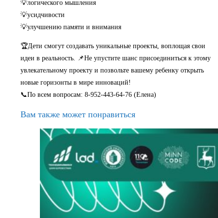
💡логического мышления
💡усидчивости
💡улучшению памяти и внимания
🏆Дети смогут создавать уникальные проекты, воплощая свои
идеи в реальность. 📌Не упустите шанс присоединиться к этому
увлекательному проекту и позвольте вашему ребенку открыть
новые горизонты в мире инноваций!
📞По всем вопросам: 8-952-443-64-76 (Елена)
Вам также может понравиться