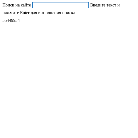
Поиск на сайте
Введите текст и
нажмите Enter для выполнения поиска
55449934