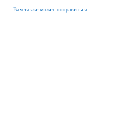
Вам также может понравиться