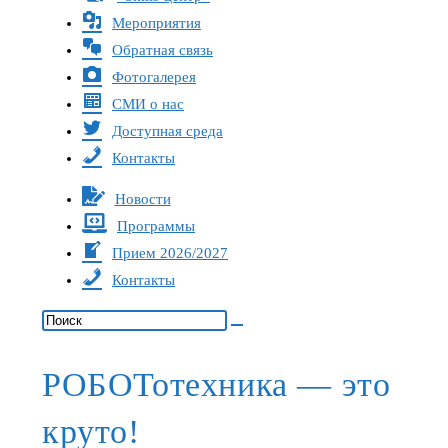
Мероприятия
Обратная связь
Фотогалерея
СМИ о нас
Доступная среда
Контакты
Новости
Программы
Прием 2026/2027
Контакты
РОБОТотехника — это
круто!