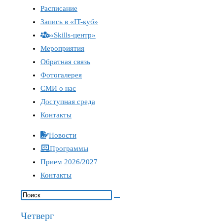
Расписание
Запись в «IT-куб»
«Skills-центр»
Мероприятия
Обратная связь
Фотогалерея
СМИ о нас
Доступная среда
Контакты
Новости
Программы
Прием 2026/2027
Контакты
Четверг