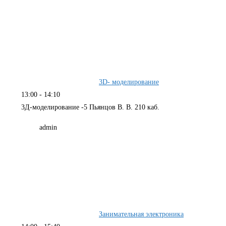
3D- моделирование
13:00
-
14:10
3Д-моделирование -5 Пьянцов В. В. 210 каб.
admin
Занимательная электроника