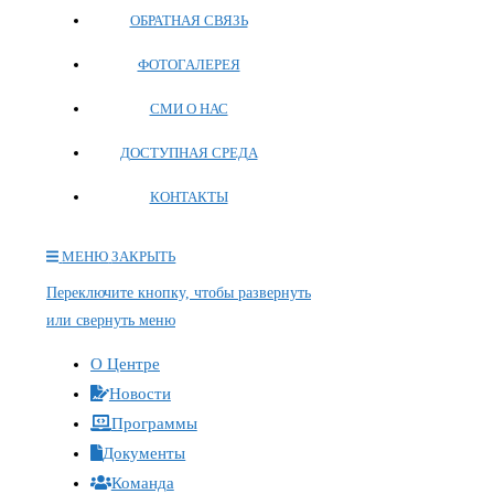
ОБРАТНАЯ СВЯЗЬ
ФОТОГАЛЕРЕЯ
СМИ О НАС
ДОСТУПНАЯ СРЕДА
КОНТАКТЫ
МЕНЮ
ЗАКРЫТЬ
Переключите кнопку, чтобы развернуть
или свернуть меню
О Центре
Новости
Программы
Документы
Команда