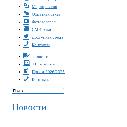
Мероприятия
Обратная связь
Фотогалерея
СМИ о нас
Доступная среда
Контакты
Новости
Программы
Прием 2026/2027
Контакты
Новости