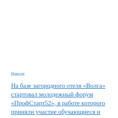
Новости
На базе загородного отеля «Волга»
стартовал молодежный форум
«ПрофСтарт52», в работе которого
приняли участие обучающиеся и