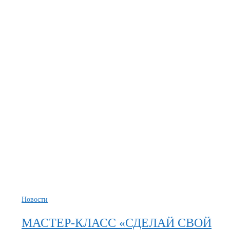
Новости
МАСТЕР-КЛАСС «СДЕЛАЙ СВОЙ