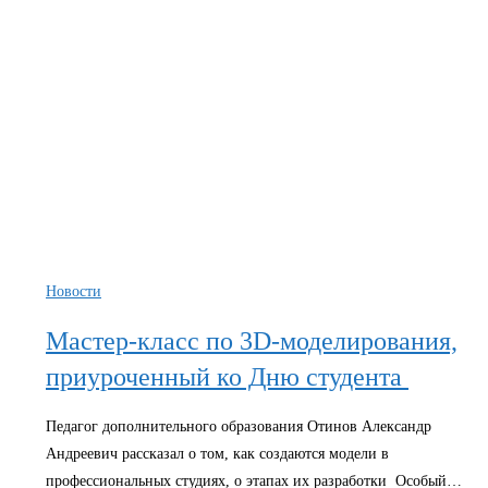
Новости
Мастер-класс по 3D-моделирования,
приуроченный ко Дню студента
Педагог дополнительного образования Отинов Александр
Андреевич рассказал о том, как создаются модели в
профессиональных студиях, о этапах их разработки Особый…