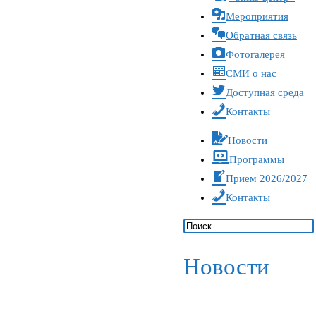
Мероприятия
Обратная связь
Фотогалерея
СМИ о нас
Доступная среда
Контакты
Новости
Программы
Прием 2026/2027
Контакты
Новости