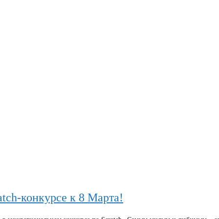
tch-конкурсе к 8 Марта!