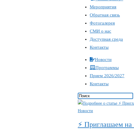
Мероприятия
Обратная связь
Фотогалерея
СМИ о нас
Доступная среда
Контакты
Новости
Программы
Прием 2026/2027
Контакты
Новости
⚡ Приглашаем на 