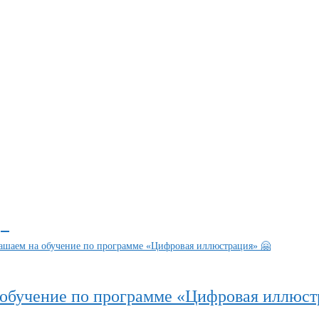
обучение по программе «Цифровая иллюст