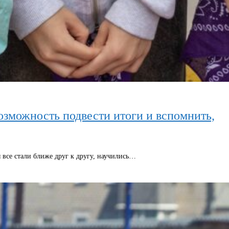
озможность подвести итоги и вспомнить,
все стали ближе друг к другу, научились…