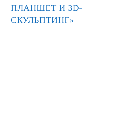
ПЛАНШЕТ И 3D-
СКУЛЬПТИНГ»