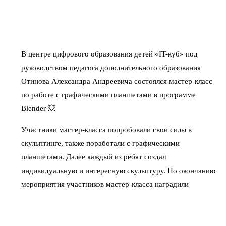
В центре цифрового образования детей «IT-куб» под
руководством педагога дополнительного образования
Отинова Александра Андреевича состоялся мастер-класс
по работе с графическими планшетами в программе
Blender 💥
Участники мастер-класса попробовали свои силы в
скульптинге, также поработали с графическими
планшетами. Далее каждый из ребят создал
индивидуальную и интересную скульптуру. По окончанию
мероприятия участников мастер-класса наградили