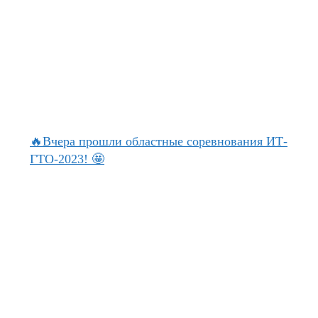
🔥Вчера прошли областные соревнования ИТ-
ГТО-2023! 🤩