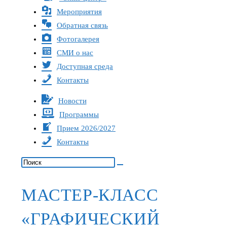
Мероприятия
Обратная связь
Фотогалерея
СМИ о нас
Доступная среда
Контакты
Новости
Программы
Прием 2026/2027
Контакты
МАСТЕР-КЛАСС
«ГРАФИЧЕСКИЙ