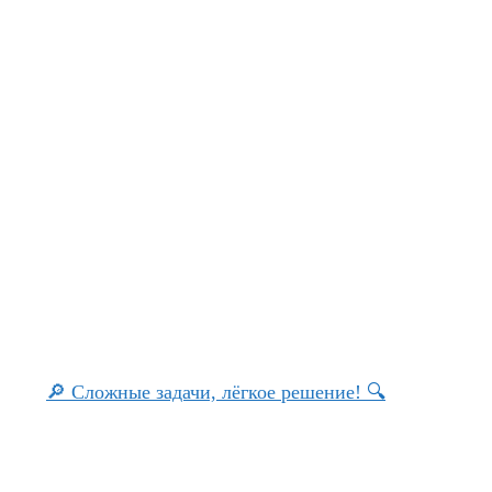
🔎 Сложные задачи, лёгкое решение! 🔍