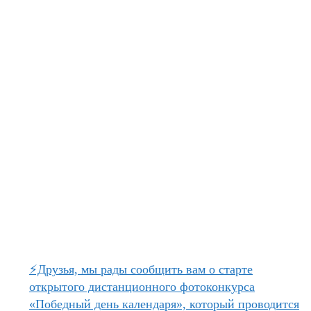
⚡Друзья, мы рады сообщить вам о старте
открытого дистанционного фотоконкурса
«Победный день календаря», который проводится