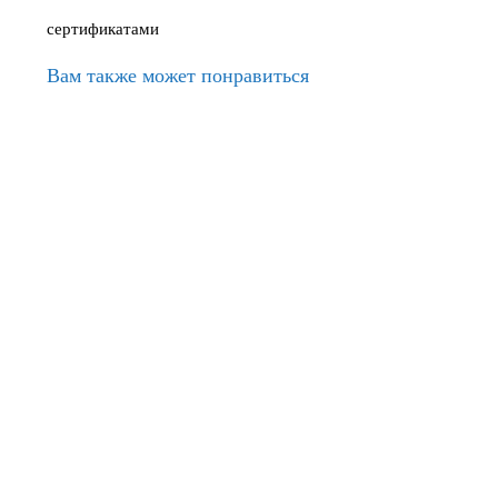
сертификатами
Вам также может понравиться