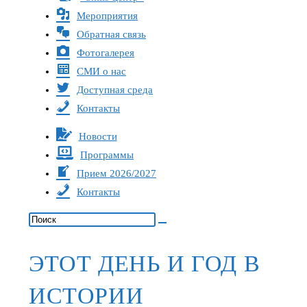
Мероприятия
Обратная связь
Фотогалерея
СМИ о нас
Доступная среда
Контакты
Новости
Программы
Прием 2026/2027
Контакты
ЭТОТ ДЕНЬ И ГОД В
ИСТОРИИ