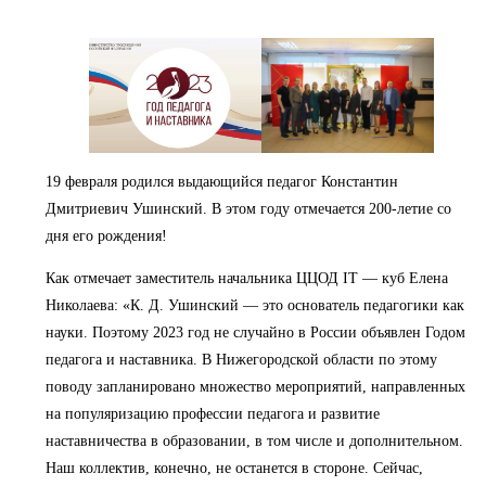
19 февраля родился выдающийся педагог Константин
Дмитриевич Ушинский. В этом году отмечается 200-летие со
дня его рождения!
Как отмечает заместитель начальника ЦЦОД IT — куб Елена
Николаева: «К. Д. Ушинский — это основатель педагогики как
науки. Поэтому 2023 год не случайно в России объявлен Годом
педагога и наставника. В Нижегородской области по этому
поводу запланировано множество мероприятий, направленных
на популяризацию профессии педагога и развитие
наставничества в образовании, в том числе и дополнительном.
Наш коллектив, конечно, не останется в стороне. Сейчас,