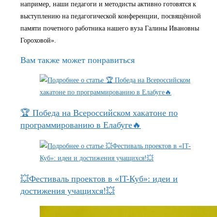
например, наши педагоги и методисты активно готовятся к
выступлению на педагогической конференции, посвящённой
памяти почетного работника нашего вуза Галины Ивановны
Гороховой».
Вам также может понравиться
🏆 Победа на Всероссийском хакатоне по
программированию в Елабуге🔥
💥Фестиваль проектов в «IT-Куб»: идеи и
достижения учащихся!💥