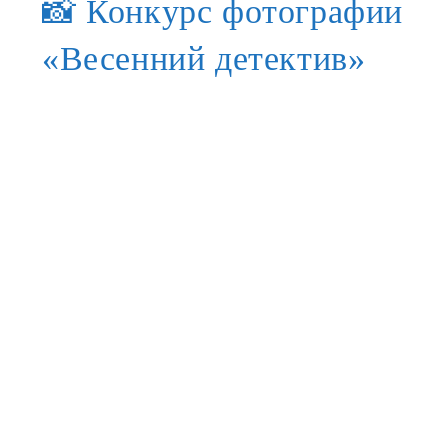
📸 Конкурс фотографии
«Весенний детектив»