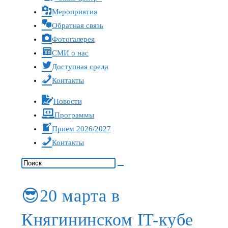
Мероприятия
Обратная связь
Фотогалерея
СМИ о нас
Доступная среда
Контакты
Новости
Программы
Прием 2026/2027
Контакты
😎20 марта в
Княгининском IT-кубе