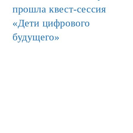
прошла квест-сессия
«Дети цифрового
будущего»