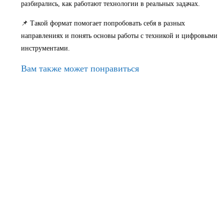
разбирались, как работают технологии в реальных задачах.
📌 Такой формат помогает попробовать себя в разных
направлениях и понять основы работы с техникой и цифровыми
инструментами.
Вам также может понравиться