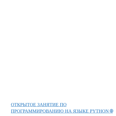
ОТКРЫТОЕ ЗАНЯТИЕ ПО
ПРОГРАММИРОВАНИЮ НА ЯЗЫКЕ PYTHON 🌐