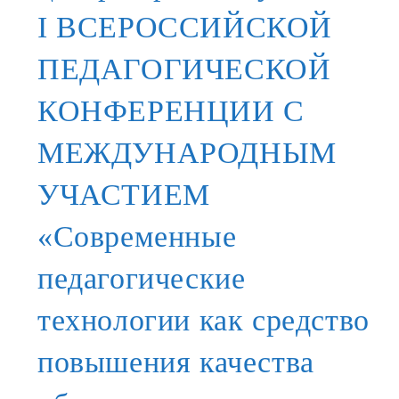
I ВСЕРОССИЙСКОЙ
ПЕДАГОГИЧЕСКОЙ
КОНФЕРЕНЦИИ С
МЕЖДУНАРОДНЫМ
УЧАСТИЕМ
«Современные
педагогические
технологии как средство
повышения качества