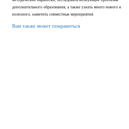
дополнительного образования, а также узнать много нового и
полезного, наметить совместные мероприятия.
Вам также может понравиться