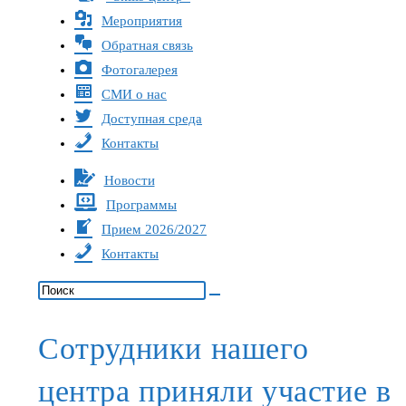
Мероприятия
Обратная связь
Фотогалерея
СМИ о нас
Доступная среда
Контакты
Новости
Программы
Прием 2026/2027
Контакты
Сотрудники нашего
центра приняли участие в