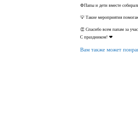
⚙Папы и дети вместе собирали
💡 Такие мероприятия помогаю
👏 Спасибо всем папам за учас
С праздником! ❤
Вам также может понра