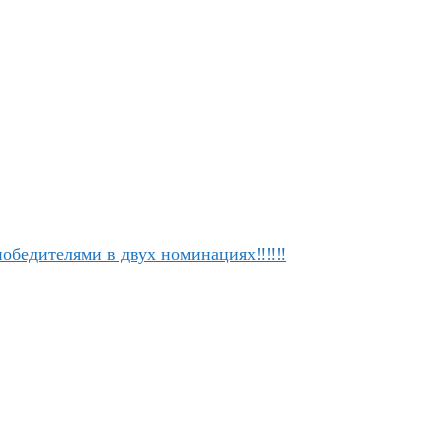
победителями в двух номинациях‼‼‼