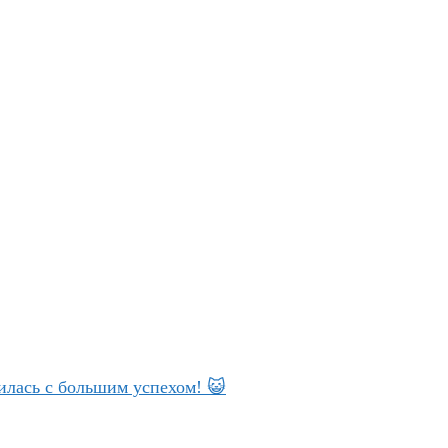
илась с большим успехом! 😺