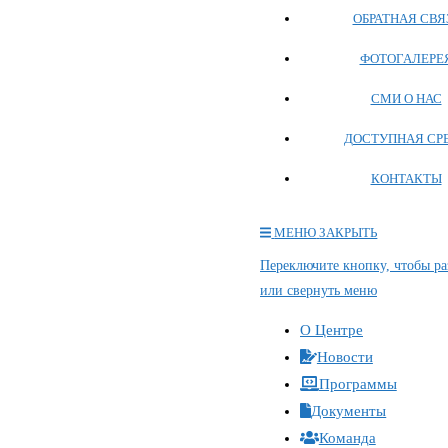
ОБРАТНАЯ СВЯ
ФОТОГАЛЕРЕ
СМИ О НАС
ДОСТУПНАЯ СР
КОНТАКТЫ
МЕНЮ
ЗАКРЫТЬ
Переключите кнопку, чтобы ра
или свернуть меню
О Центре
Новости
Программы
Документы
Команда