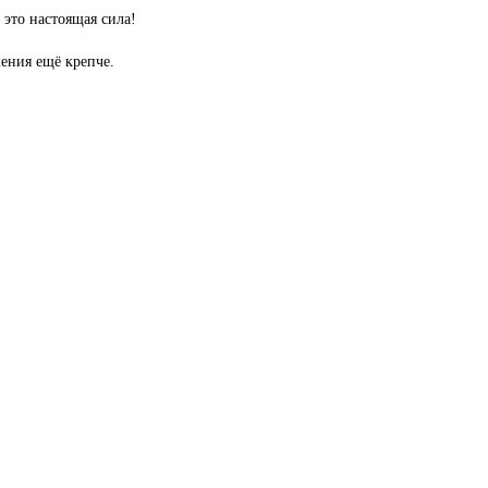
 это настоящая сила!
ения ещё крепче.