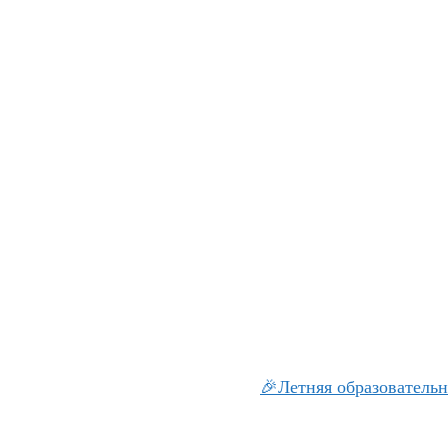
🎉Летняя образовательн