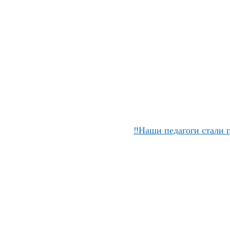
‼Наши педагоги стали 