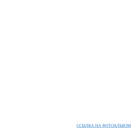
ССЫЛКА НА ФОТОАЛЬБОМ