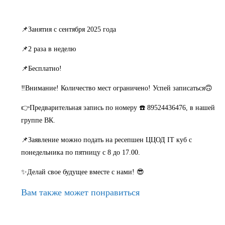
📌Занятия с сентября 2025 года
📌2 раза в неделю
📌Бесплатно!
‼️Внимание! Количество мест ограничено! Успей записаться🙃
👉Предварительная запись по номеру ☎️ 89524436476, в нашей
группе ВК.
📌Заявление можно подать на ресепшен ЦЦОД IT куб с
понедельника по пятницу с 8 до 17.00.
✨Делай свое будущее вместе с нами! 😎
Вам также может понравиться