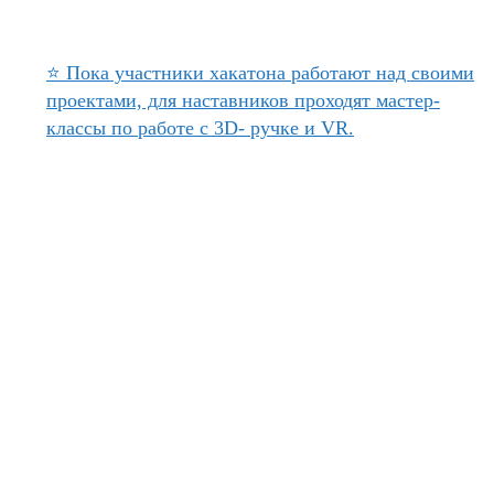
⭐ Пока участники хакатона работают над своими
проектами, для наставников проходят мастер-
классы по работе с 3D- ручке и VR.