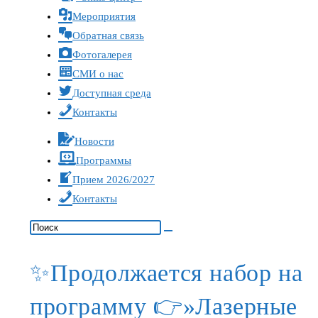
Мероприятия
Обратная связь
Фотогалерея
СМИ о нас
Доступная среда
Контакты
Новости
Программы
Прием 2026/2027
Контакты
✨Продолжается набор на
программу 👉»Лазерные