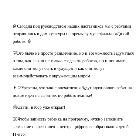
🤖Сегодня под руководством наших наставников мы с ребятами
отправились в дом культуры на премьеру мультфильма «Дикий
робот». 🤖
💡Это было не просто развлечение, но и возможность задуматься
о том, как важно не только создавать роботов, но и понимать,
какие они могут быть в будущем и как они могут
взаимодействовать с окружающим миром.
👨‍💻Уверены, что такие впечатления будут вдохновлять ребят на
новые идеи на занятиях по робототехнике!
☝️Кстати, набор уже открыт!
👌🏼Чтобы записать ребёнка на программу, нужно заполнить
заявление на ресепшен в центре цифрового образования детей
IT-куб.