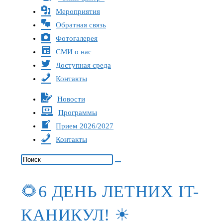
Мероприятия
Обратная связь
Фотогалерея
СМИ о нас
Доступная среда
Контакты
Новости
Программы
Прием 2026/2027
Контакты
🌻6 ДЕНЬ ЛЕТНИХ IT-
КАНИКУЛ! ☀