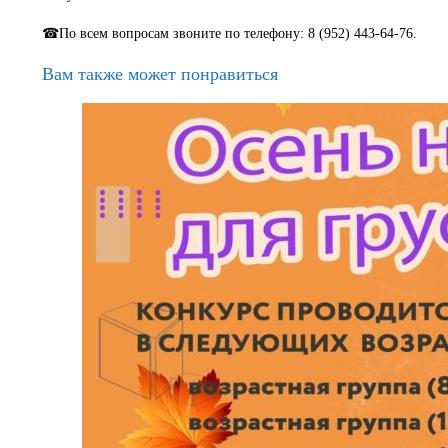
☎По всем вопросам звоните по телефону: 8 (952) 443-64-76.
Вам также может понравиться