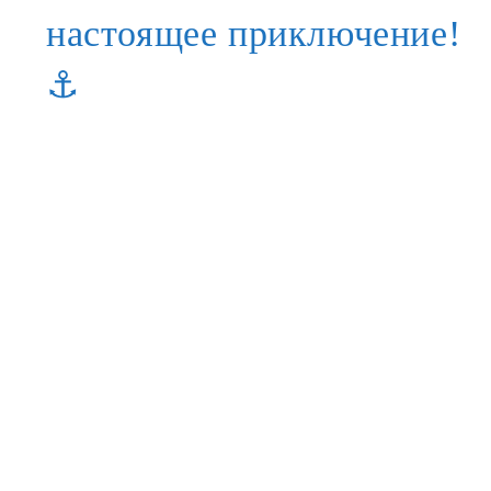
настоящее приключение!
⚓