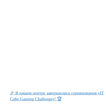
🎉 В нашем центре завершились соревнования «IT
Cube Gaming Challenge»! 🏆