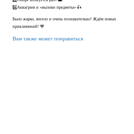
4️⃣Аквагрим и «вылови предметы» 🎣
Было жарко, весело и очень познавательно! Ждём новых
приключений! 💙
Вам также может понравиться