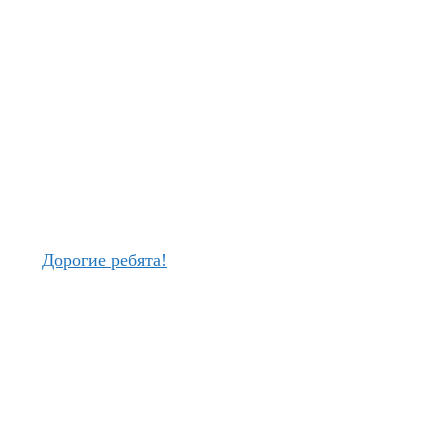
Дорогие ребята!