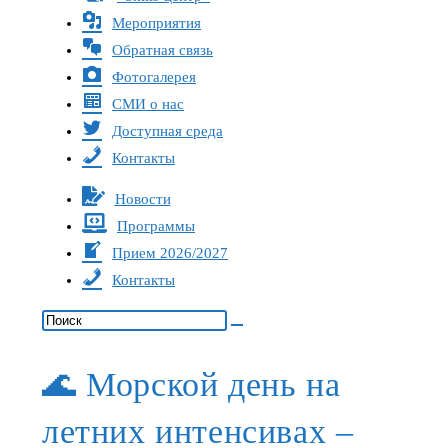
Мероприятия
Обратная связь
Фотогалерея
СМИ о нас
Доступная среда
Контакты
Новости
Программы
Прием 2026/2027
Контакты
🌊 Морской день на
летних интенсивах –