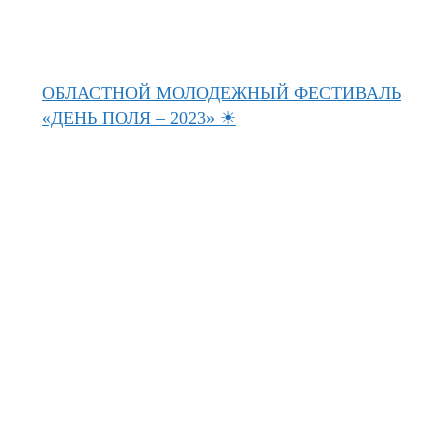
ОБЛАСТНОЙ МОЛОДЕЖНЫЙ ФЕСТИВАЛЬ
«ДЕНЬ ПОЛЯ – 2023» ☀