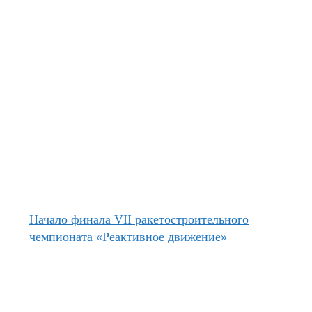
Начало финала VII ракетостроительного
чемпионата «Реактивное движение»