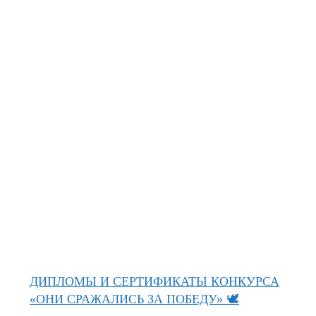
ДИПЛОМЫ И СЕРТИФИКАТЫ КОНКУРСА
«ОНИ СРАЖАЛИСЬ ЗА ПОБЕДУ» 🕊