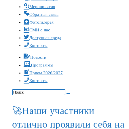
Мероприятия
Обратная связь
Фотогалерея
СМИ о нас
Доступная среда
Контакты
Новости
Программы
Прием 2026/2027
Контакты
🚀Наши участники
отлично проявили себя на