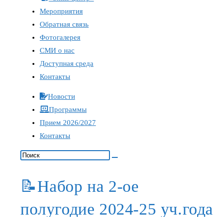
Мероприятия
Обратная связь
Фотогалерея
СМИ о нас
Доступная среда
Контакты
Новости
Программы
Прием 2026/2027
Контакты
📝Набор на 2-ое
полугодие 2024-25 уч.года