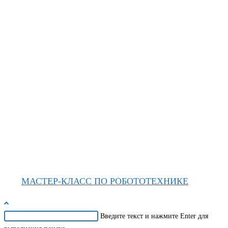
МАСТЕР-КЛАСС ПО РОБОТОТЕХНИКЕ
Поиск
Введите текст и нажмите Enter для