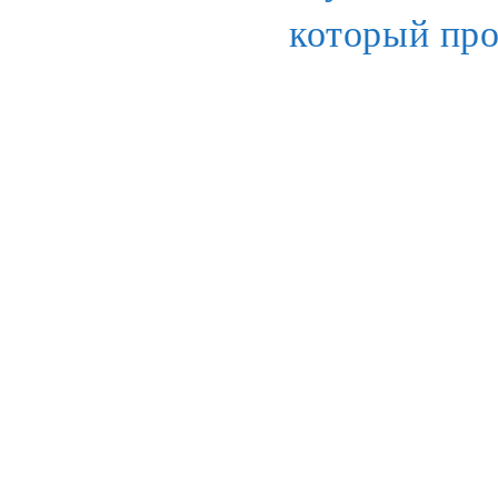
который про