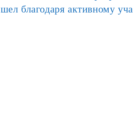
шел благодаря активному уча