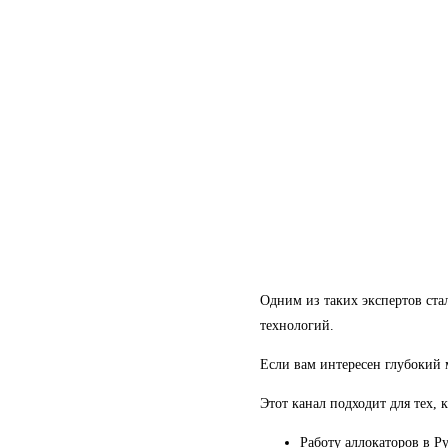
Одним из таких экспертов ста
технологий.
Если вам интересен глубокий м
Этот канал подходит для тех, к
Работу аллокаторов в P