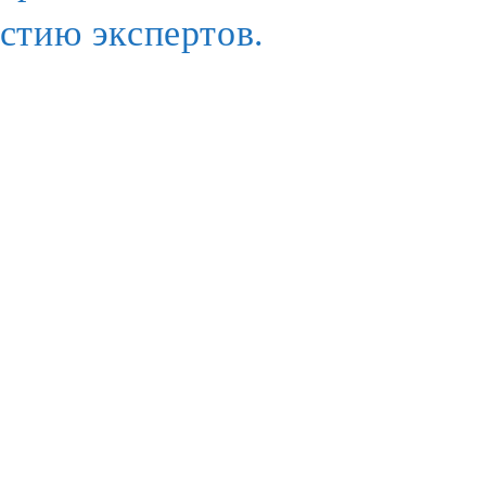
стию экспертов.