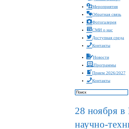
Мероприятия
Обратная связь
Фотогалерея
СМИ о нас
Доступная среда
Контакты
Новости
Программы
Прием 2026/2027
Контакты
28 ноября в
научно-техн