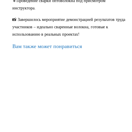
🔹Проведение сварки оптоволокна под присмотром
инструктора.
📸 Завершилось мероприятие демонстрацией результатов труда
участников – идеально сваренные волокна, готовые к
использованию в реальных проектах!
Вам также может понравиться