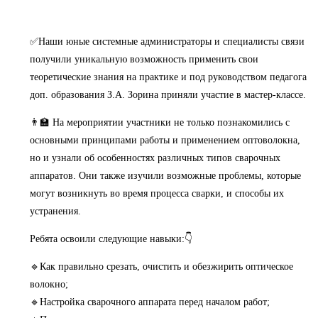
✅Наши юные системные администраторы и специалисты связи
получили уникальную возможность применить свои
теоретические знания на практике и под руководством педагога
доп. образования З.А. Зорина приняли участие в мастер-классе.
👨‍🏫 На мероприятии участники не только познакомились с
основными принципами работы и применением оптоволокна,
но и узнали об особенностях различных типов сварочных
аппаратов. Они также изучили возможные проблемы, которые
могут возникнуть во время процесса сварки, и способы их
устранения.
Ребята освоили следующие навыки:👇
🔹Как правильно срезать, очистить и обезжирить оптическое
волокно;
🔹Настройка сварочного аппарата перед началом работ;