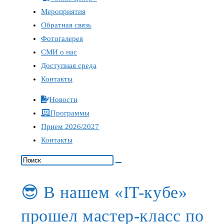
Мероприятия
Обратная связь
Фотогалерея
СМИ о нас
Доступная среда
Контакты
Новости
Программы
Прием 2026/2027
Контакты
😎 В нашем «IT-кубе»
прошел мастер-класс по