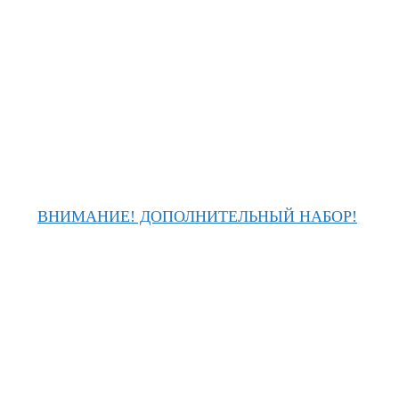
ВНИМАНИЕ! ДОПОЛНИТЕЛЬНЫЙ НАБОР!