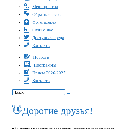
Мероприятия
Обратная связь
Фотогалерея
СМИ о нас
Доступная среда
Контакты
Новости
Программы
Прием 2026/2027
Контакты
👋Дорогие друзья!