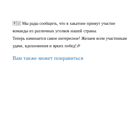
🇷🇺 Мы рады сообщить, что в хакатоне примут участие
команды из различных уголков нашей страны.
Теперь начинается самое интересное! Желаем всем участникам
удачи, вдохновения и ярких побед!🎉
Вам также может понравиться