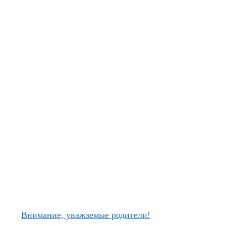
Внимание, уважаемые родители!