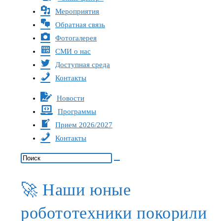
Мероприятия
Обратная связь
Фотогалерея
СМИ о нас
Доступная среда
Контакты
Новости
Программы
Прием 2026/2027
Контакты
🚀 Наши юные
робототехники покорили