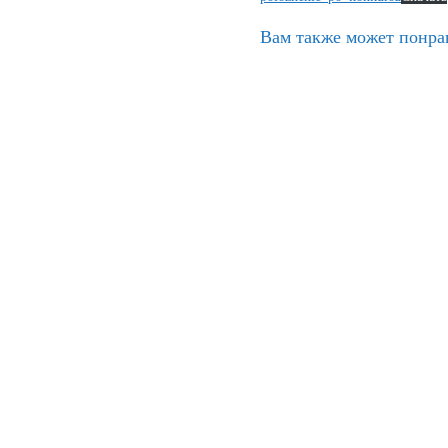
Вам также может понра