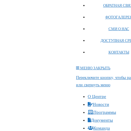
ОБРАТНАЯ СВЯ
ФОТОГАЛЕРЕ
СМИ О НАС
ДОСТУПНАЯ СР
КОНТАКТЫ
МЕНЮ
ЗАКРЫТЬ
Переключите кнопку, чтобы ра
или свернуть меню
О Центре
Новости
Программы
Документы
Команда