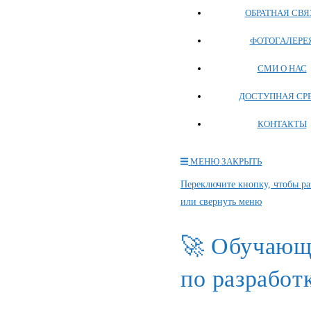
ОБРАТНАЯ СВЯ
ФОТОГАЛЕРЕ
СМИ О НАС
ДОСТУПНАЯ СР
КОНТАКТЫ
МЕНЮ
ЗАКРЫТЬ
Переключите кнопку, чтобы ра
или свернуть меню
🚀 Обучающи
по разработ