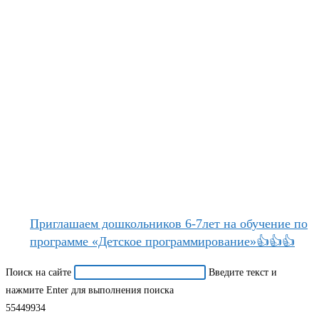
Приглашаем дошкольников 6-7лет на обучение по
программе «Детское программирование»👍👍👍
Поиск на сайте
Введите текст и
нажмите Enter для выполнения поиска
55449934