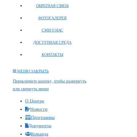
ОБРАТНАЯ СВЯЗЬ
ФОТОГАЛЕРЕЯ
СМИ О НАС
ДОСТУПНАЯ СРЕДА
КОНТАКТЫ
МЕНЮ
ЗАКРЫТЬ
Переключите кнопку, чтобы развернуть
или свернуть меню
О Центре
Новости
Программы
Документы
Команда