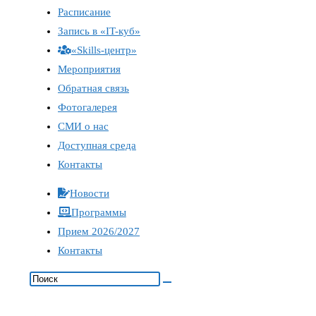
Расписание
Запись в «IT-куб»
«Skills-центр»
Мероприятия
Обратная связь
Фотогалерея
СМИ о нас
Доступная среда
Контакты
Новости
Программы
Прием 2026/2027
Контакты