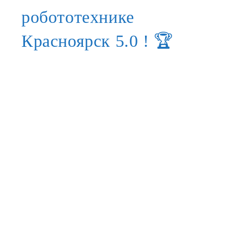
робототехнике
Красноярск 5.0 ! 🏆