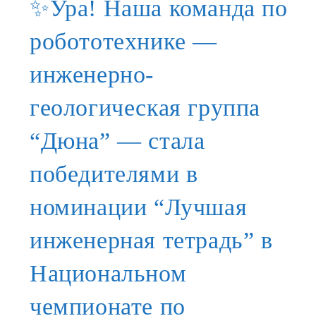
✨Ура! Наша команда по
робототехнике —
инженерно-
геологическая группа
“Дюна” — стала
победителями в
номинации “Лучшая
инженерная тетрадь” в
Национальном
чемпионате по