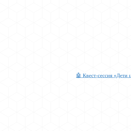
🤖 Квест-сессия «Дети 