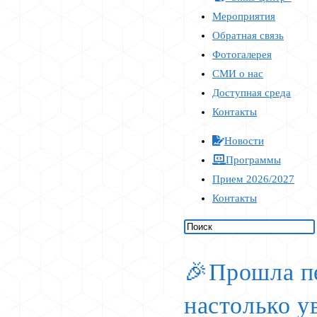
Мероприятия
Обратная связь
Фотогалерея
СМИ о нас
Доступная среда
Контакты
Новости
Программы
Прием 2026/2027
Контакты
🎉Прошла пе
настолько у