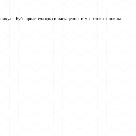
никул в Кубе пролетела ярко и насыщенно, и мы готовы к новым