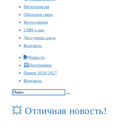
Мероприятия
Обратная связь
Фотогалерея
СМИ о нас
Доступная среда
Контакты
Новости
Программы
Прием 2026/2027
Контакты
💥 Отличная новость!