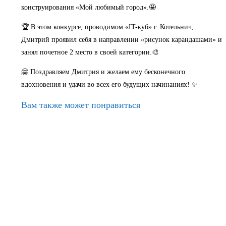
конструирования «Мой любимый город».🤩
🏆 В этом конкурсе, проводимом «IT-куб» г. Котельнич,
Дмитрий проявил себя в направлении «рисунок карандашами» и
занял почетное 2 место в своей категории.🎨
🤗 Поздравляем Дмитрия и желаем ему бесконечного
вдохновения и удачи во всех его будущих начинаниях! ✨
Вам также может понравиться