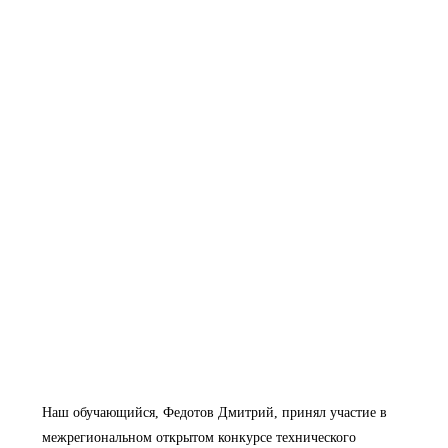
Наш обучающийся, Федотов Дмитрий, принял участие в
межрегиональном открытом конкурсе технического