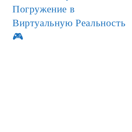
Погружение в
Виртуальную Реальность
🎮