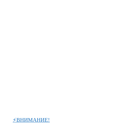
⚡ВНИМАНИЕ!