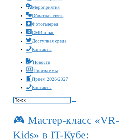
Мероприятия
Обратная связь
Фотогалерея
СМИ о нас
Доступная среда
Контакты
Новости
Программы
Прием 2026/2027
Контакты
🎮 Мастер-класс «VR-
Kids» в IT-Кубе: