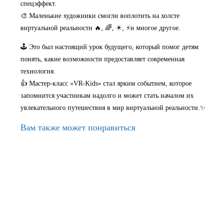
спецэффект.
🎨 Маленькие художники смогли воплотить на холсте
виртуальной реальности 🔥, 🌈, ☀, ⚡и многое другое.
🕹 Это был настоящий урок будущего, который помог детям
понять, какие возможности предоставляет современная
технология.
👍 Мастер-класс «VR-Kids» стал ярким событием, которое
запомнится участникам надолго и может стать началом их
увлекательного путешествия в мир виртуальной реальности.✨
Вам также может понравиться