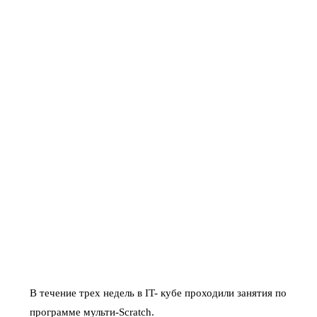
В течение трех недель в IT- кубе проходили занятия по
программе мульти-Scratch.