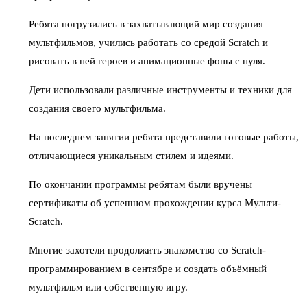
Ребята погрузились в захватывающий мир создания
мультфильмов, учились работать со средой Scratch и
рисовать в ней героев и анимационные фоны с нуля.
Дети использовали различные инструменты и техники для
создания своего мультфильма.
На последнем занятии ребята представили готовые работы,
отличающиеся уникальным стилем и идеями.
По окончании программы ребятам были вручены
сертификаты об успешном прохождении курса Мульти-
Scratch.
Многие захотели продолжить знакомство со Scratch-
программированием в сентябре и создать объёмный
мультфильм или собственную игру.