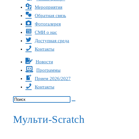
Мероприятия
Обратная связь
Фотогалерея
СМИ о нас
Доступная среда
Контакты
Новости
Программы
Прием 2026/2027
Контакты
Мульти-Scratch