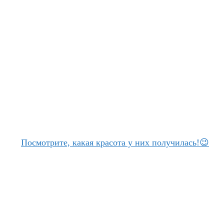
Посмотрите, какая красота у них получилась!😉