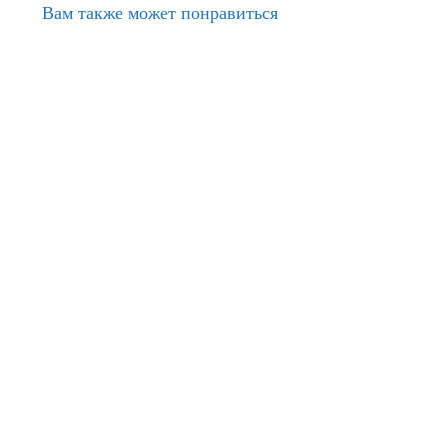
Вам также может понравиться