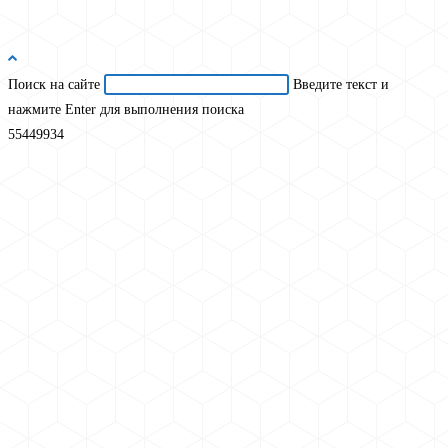
Поиск на сайте
Введите текст и
нажмите Enter для выполнения поиска
55449934