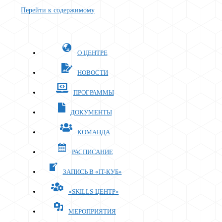
Перейти к содержимому
О ЦЕНТРЕ
НОВОСТИ
ПРОГРАММЫ
ДОКУМЕНТЫ
КОМАНДА
РАСПИСАНИЕ
ЗАПИСЬ В «IT-КУБ»
«SKILLS-ЦЕНТР»
МЕРОПРИЯТИЯ