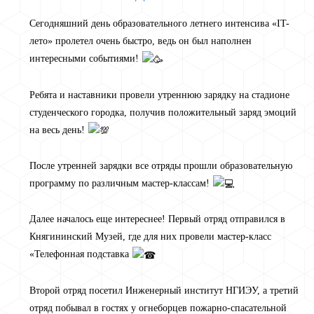
Сегодняшний день образовательного летнего интенсива «IT-
лето» пролетел очень быстро, ведь он был наполнен
интересными событиями!
Ребята и наставники провели утреннюю зарядку на стадионе
студенческого городка, получив положительный заряд эмоций
на весь день!
После утренней зарядки все отряды прошли образовательную
программу по различным мастер-классам!
Далее началось еще интереснее! Первый отряд отправился в
Княгининский Музей, где для них провели мастер-класс
«Телефонная подставка
Второй отряд посетил Инженерный институт НГИЭУ, а третий
отряд побывал в гостях у огнеборцев пожарно-спасательной