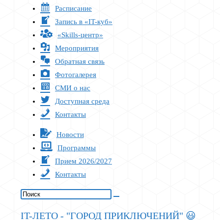
Расписание
Запись в «IT-куб»
«Skills-центр»
Мероприятия
Обратная связь
Фотогалерея
СМИ о нас
Доступная среда
Контакты
Новости
Программы
Прием 2026/2027
Контакты
IT-ЛЕТО - "ГОРОД ПРИКЛЮЧЕНИЙ" 😃