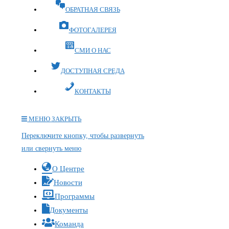
ОБРАТНАЯ СВЯЗЬ
ФОТОГАЛЕРЕЯ
СМИ О НАС
ДОСТУПНАЯ СРЕДА
КОНТАКТЫ
МЕНЮ
ЗАКРЫТЬ
Переключите кнопку, чтобы развернуть
или свернуть меню
О Центре
Новости
Программы
Документы
Команда