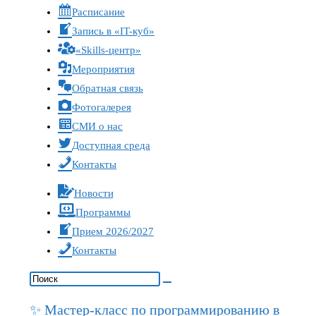
Расписание
Запись в «IT-куб»
«Skills-центр»
Мероприятия
Обратная связь
Фотогалерея
СМИ о нас
Доступная среда
Контакты
Новости
Программы
Прием 2026/2027
Контакты
✨ Мастер-класс по программированию в