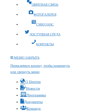
ОБРАТНАЯ СВЯЗЬ
ФОТОГАЛЕРЕЯ
СМИ О НАС
ДОСТУПНАЯ СРЕДА
КОНТАКТЫ
МЕНЮ
ЗАКРЫТЬ
Переключите кнопку, чтобы развернуть
или свернуть меню
О Центре
Новости
Программы
Документы
Команда