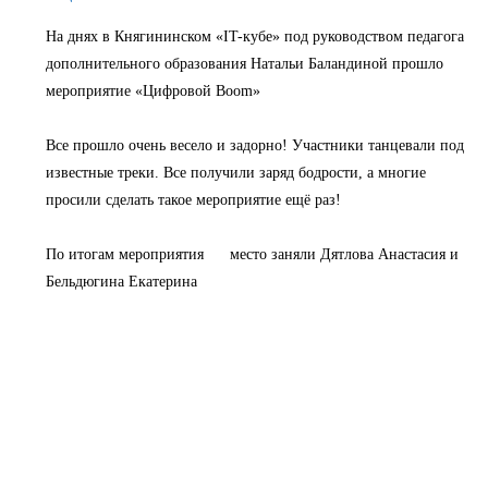
На днях в Княгининском «IT-кубе» под руководством педагога
дополнительного образования Натальи Баландиной прошло
мероприятие «Цифровой Boom»
Все прошло очень весело и задорно! Участники танцевали под
известные треки. Все получили заряд бодрости, а многие
просили сделать такое мероприятие ещё раз!
По итогам мероприятия
место заняли Дятлова Анастасия и
Бельдюгина Екатерина