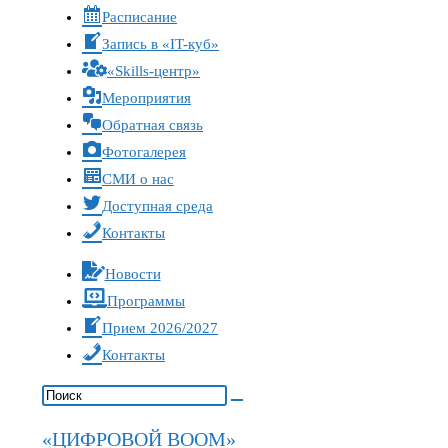
Расписание
Запись в «IT-куб»
«Skills-центр»
Мероприятия
Обратная связь
Фотогалерея
СМИ о нас
Доступная среда
Контакты
Новости
Программы
Прием 2026/2027
Контакты
«ЦИФРОВОЙ BOOM»