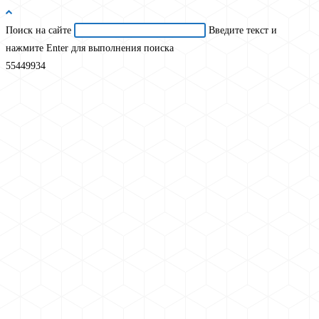
Поиск на сайте
Введите текст и
нажмите Enter для выполнения поиска
55449934