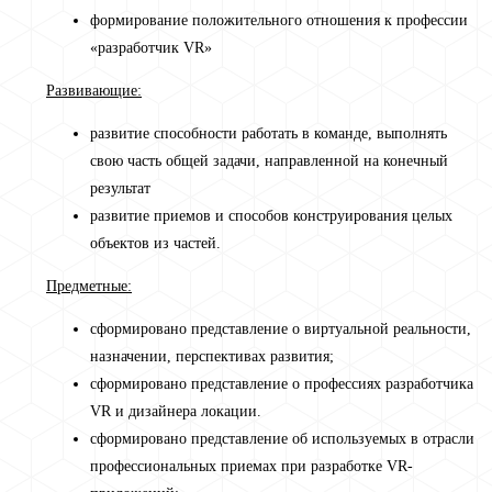
формирование положительного отношения к профессии
«разработчик VR»
Развивающие:
развитие способности работать в команде, выполнять
свою часть общей задачи, направленной на конечный
результат
развитие приемов и способов конструирования целых
объектов из частей.
Предметные:
сформировано представление о виртуальной реальности,
назначении, перспективах развития;
сформировано представление о профессиях разработчика
VR и дизайнера локации.
сформировано представление об используемых в отрасли
профессиональных приемах при разработке VR-