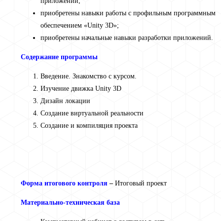
приложений;
приобретены навыки работы с профильным программным
обеспечением «Unity 3D»;
приобретены начальные навыки разработки приложений.
Содержание программы
Введение. Знакомство с курсом.
Изучение движка Unity 3D
Дизайн локации
Создание виртуальной реальности
Создание и компиляция проекта
Форма итогового контроля
–
Итоговый проект
Материально-техническая база