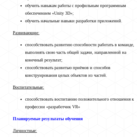
обучить навыкам работы с профильным программным
обеспечением «Unity 3D»;
обучить начальные навыки разработки приложений.
Развивающие:
способствовать развитию способности работать в команде,
выполнять свою часть общей задачи, направленной на
конечный результат;
способствовать развитью приёмов и способов
конструирования целых объектов из частей.
Воспитательные:
способствовать воспитанию положительного отношения к
профессии «разработчик VR»
Планируемые результаты обучения
Личностные: