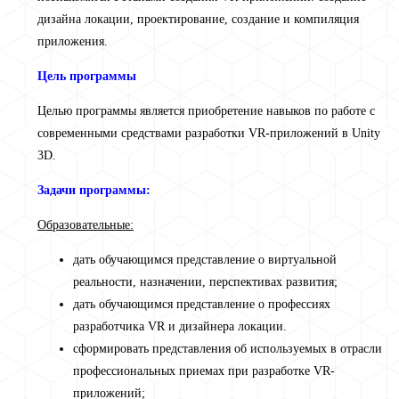
дизайна локации, проектирование, создание и компиляция
приложения.
Цель программы
Целью программы является приобретение навыков по работе с
современными средствами разработки VR-приложений в Unity
3D.
Задачи программы:
Образовательные:
дать обучающимся представление о виртуальной
реальности, назначении, перспективах развития;
дать обучающимся представление о профессиях
разработчика VR и дизайнера локации.
сформировать представления об используемых в отрасли
профессиональных приемах при разработке VR-
приложений;