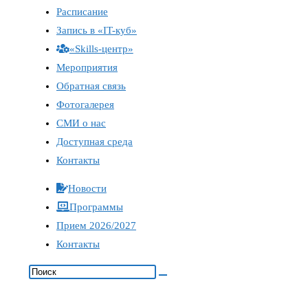
Расписание
Запись в «IT-куб»
«Skills-центр»
Мероприятия
Обратная связь
Фотогалерея
СМИ о нас
Доступная среда
Контакты
Новости
Программы
Прием 2026/2027
Контакты