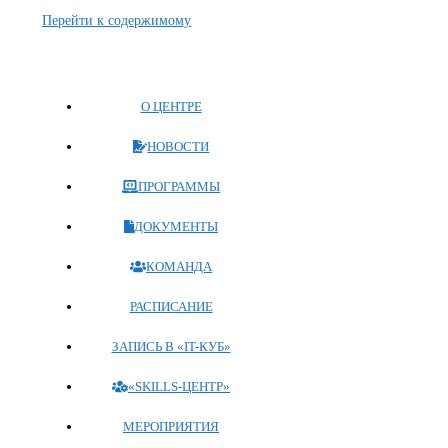
Перейти к содержимому
О ЦЕНТРЕ
НОВОСТИ
ПРОГРАММЫ
ДОКУМЕНТЫ
КОМАНДА
РАСПИСАНИЕ
ЗАПИСЬ В «IT-КУБ»
«SKILLS-ЦЕНТР»
МЕРОПРИЯТИЯ