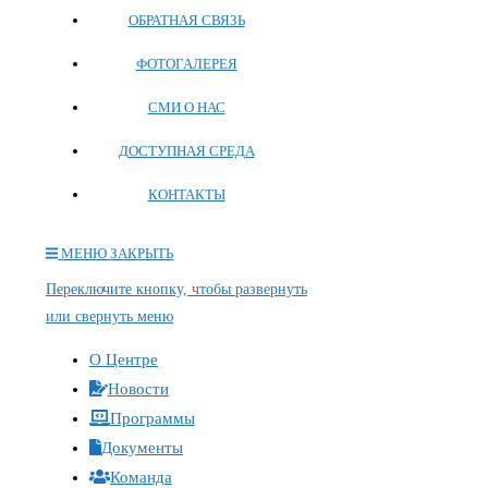
ОБРАТНАЯ СВЯЗЬ
ФОТОГАЛЕРЕЯ
СМИ О НАС
ДОСТУПНАЯ СРЕДА
КОНТАКТЫ
МЕНЮ
ЗАКРЫТЬ
Переключите кнопку, чтобы развернуть
или свернуть меню
О Центре
Новости
Программы
Документы
Команда