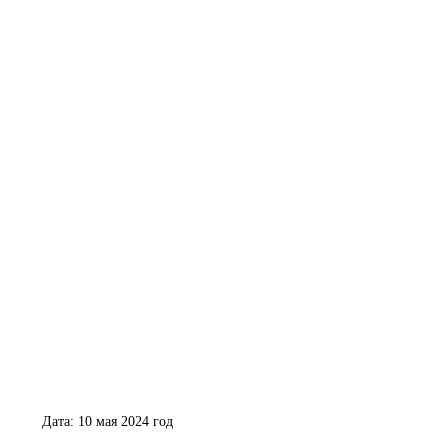
Дата: 10 мая 2024 год