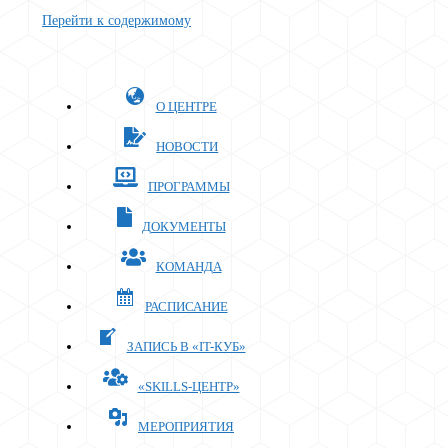
Перейти к содержимому
О ЦЕНТРЕ
НОВОСТИ
ПРОГРАММЫ
ДОКУМЕНТЫ
КОМАНДА
РАСПИСАНИЕ
ЗАПИСЬ В «IT-КУБ»
«SKILLS-ЦЕНТР»
МЕРОПРИЯТИЯ