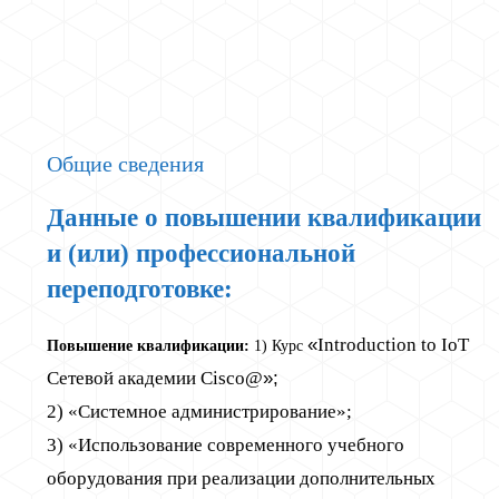
Общие сведения
Данные о повышении квалификации
и (или) профессиональной
переподготовке:
«
Introduction to IoT
Повышение квалификации:
1) Курс
Сетевой академии Cisco@
»;
2) «Системное администрирование»;
3) «Использование современного учебного
оборудования при реализации дополнительных