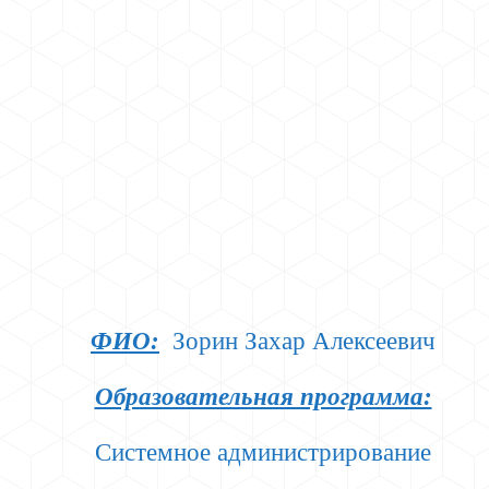
ФИО:
Зорин Захар Алексеевич
Образовательная программа:
Системное администрирование