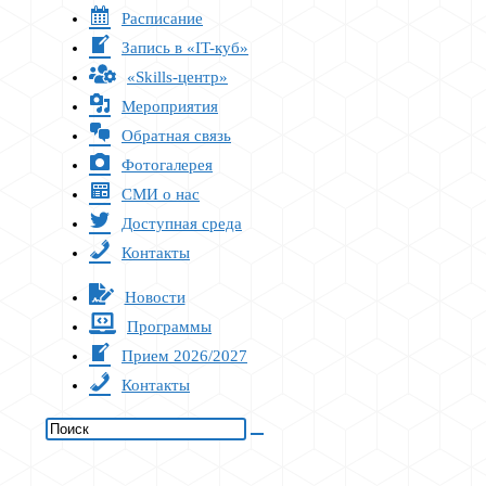
Расписание
Запись в «IT-куб»
«Skills-центр»
Мероприятия
Обратная связь
Фотогалерея
СМИ о нас
Доступная среда
Контакты
Новости
Программы
Прием 2026/2027
Контакты