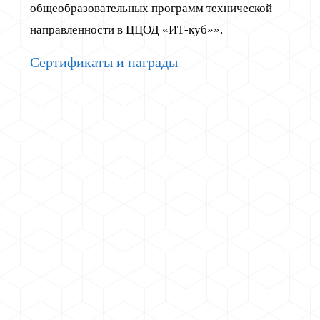
общеобразовательных программ технической
направленности в ЦЦОД «ИТ-куб»».
Сертификаты и награды