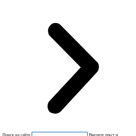
Поиск на сайте
Введите текст и