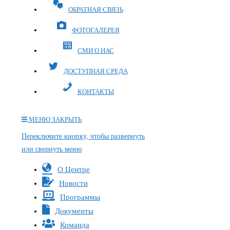
ОБРАТНАЯ СВЯЗЬ
ФОТОГАЛЕРЕЯ
СМИ О НАС
ДОСТУПНАЯ СРЕДА
КОНТАКТЫ
МЕНЮ
ЗАКРЫТЬ
Переключите кнопку, чтобы развернуть
или свернуть меню
О Центре
Новости
Программы
Документы
Команда