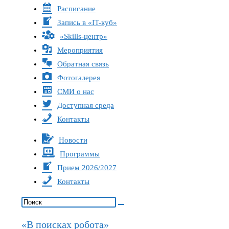
Расписание
Запись в «IT-куб»
«Skills-центр»
Мероприятия
Обратная связь
Фотогалерея
СМИ о нас
Доступная среда
Контакты
Новости
Программы
Прием 2026/2027
Контакты
«В поисках робота»