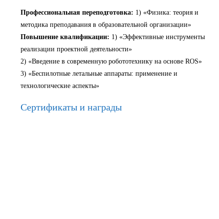
Профессиональная переподготовка:
1) «Физика: теория и
методика преподавания в образовательной организации»
Повышение квалификации:
1) «Эффективные инструменты
реализации проектной деятельности»
2) «Введение в современную робототехнику на основе ROS»
3) «Беспилотные летальные аппараты: применение и
технологические аспекты»
Сертификаты и награды