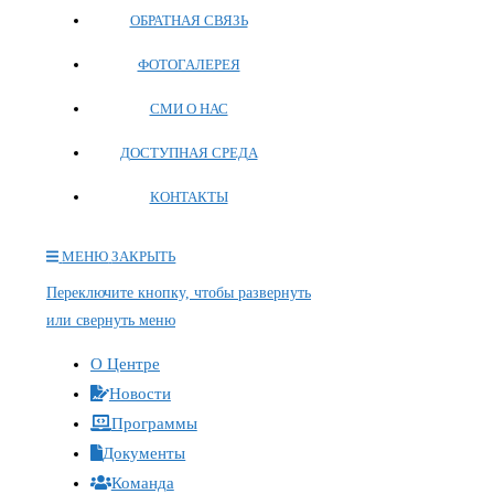
ОБРАТНАЯ СВЯЗЬ
ФОТОГАЛЕРЕЯ
СМИ О НАС
ДОСТУПНАЯ СРЕДА
КОНТАКТЫ
МЕНЮ
ЗАКРЫТЬ
Переключите кнопку, чтобы развернуть
или свернуть меню
О Центре
Новости
Программы
Документы
Команда