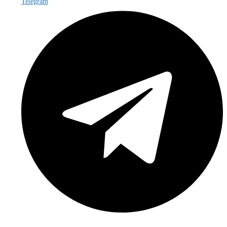
Telegram