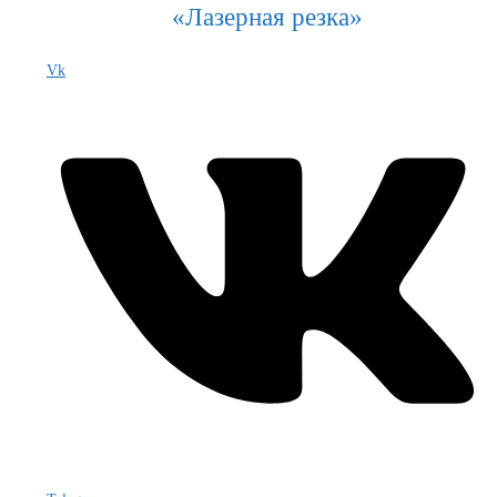
«Лазерная резка»
Vk