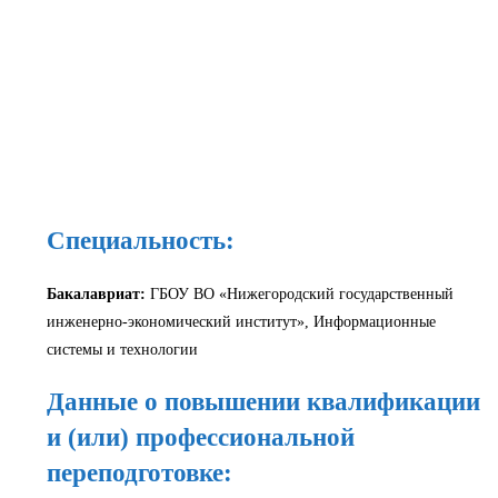
Специальность:
Бакалавриат:
ГБОУ ВО «Нижегородский государственный
инженерно-экономический институт», Информационные
системы и технологии
Данные о повышении квалификации
и (или) профессиональной
переподготовке: