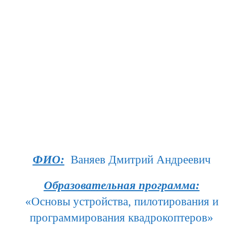
ФИО:
Ваняев Дмитрий Андреевич
Образовательная программа:
«Основы устройства, пилотирования и
программирования квадрокоптеров»