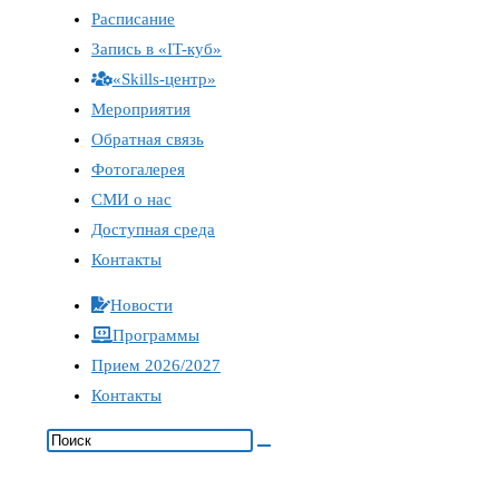
Расписание
Запись в «IT-куб»
«Skills-центр»
Мероприятия
Обратная связь
Фотогалерея
СМИ о нас
Доступная среда
Контакты
Новости
Программы
Прием 2026/2027
Контакты