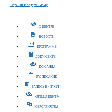
Перейти к содержимому
О ЦЕНТРЕ
НОВОСТИ
ПРОГРАММЫ
ДОКУМЕНТЫ
КОМАНДА
РАСПИСАНИЕ
ЗАПИСЬ В «IT-КУБ»
«SKILLS-ЦЕНТР»
МЕРОПРИЯТИЯ