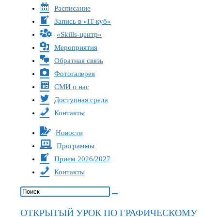
Расписание
Запись в «IT-куб»
«Skills-центр»
Мероприятия
Обратная связь
Фотогалерея
СМИ о нас
Доступная среда
Контакты
Новости
Программы
Прием 2026/2027
Контакты
ОТКРЫТЫЙ УРОК ПО ГРАФИЧЕСКОМУ