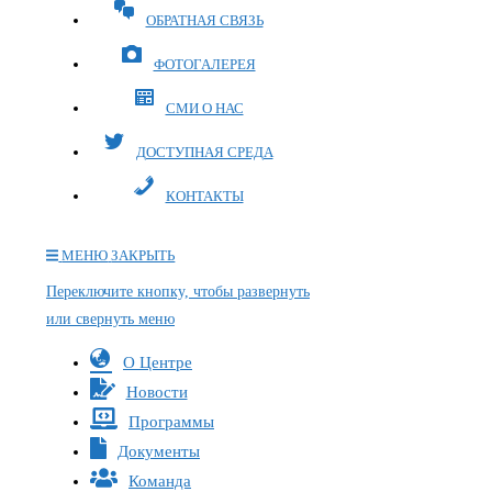
ОБРАТНАЯ СВЯЗЬ
ФОТОГАЛЕРЕЯ
СМИ О НАС
ДОСТУПНАЯ СРЕДА
КОНТАКТЫ
МЕНЮ
ЗАКРЫТЬ
Переключите кнопку, чтобы развернуть
или свернуть меню
О Центре
Новости
Программы
Документы
Команда