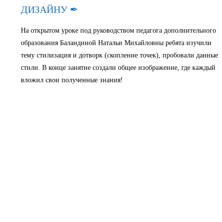
ДИЗАЙНУ ✒
На открытом уроке под руководством педагога дополнительного
образования Баландиной Натальи Михайловны ребята изучили
тему стилизация и дотворк (скопление точек), пробовали данные
стили. В конце занятие создали общее изображение, где каждый
вложил свои полученные знания!